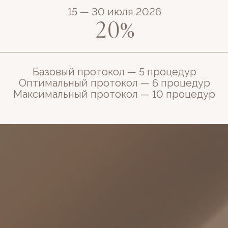
15 — 30 июля 2026
20%
Базовый протокол — 5 процедур
Оптимальный протокол — 6 процедур
Максимальный протокол — 10 процедур