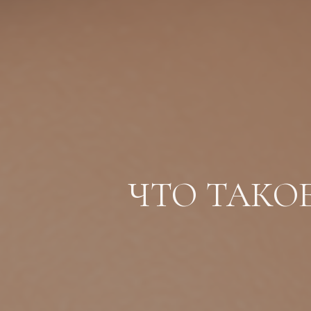
ЧТО ТАКО