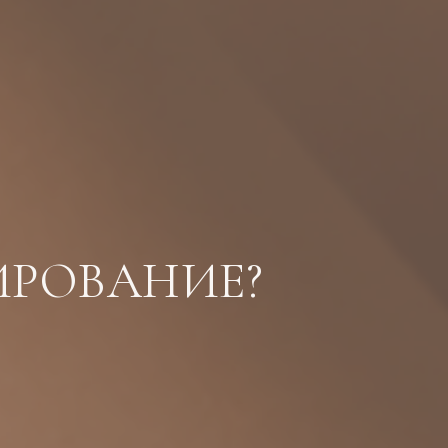
ИРОВАНИЕ?