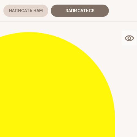
НАПИСАТЬ НАМ
ЗАПИСАТЬСЯ