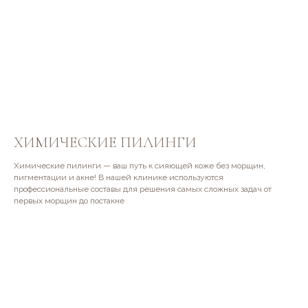
ХИМИЧЕСКИЕ ПИЛИНГИ
Химические пилинги — ваш путь к сияющей коже без морщин,
пигментации и акне! В нашей клинике используются
профессиональные составы для решения самых сложных задач от
первых морщин до постакне