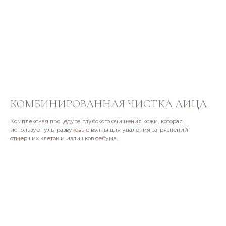
КОМБИНИРОВАННАЯ ЧИСТКА ЛИЦА
Комплексная процедура глубокого очищения кожи, которая
использует ультразвуковые волны для удаления загрязнений,
отмерших клеток и излишков себума.