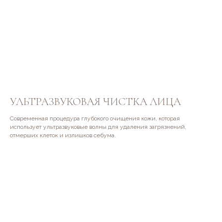
УЛЬТРАЗВУКОВАЯ ЧИСТКА ЛИЦА
Современная процедура глубокого очищения кожи, которая
использует ультразвуковые волны для удаления загрязнений,
отмерших клеток и излишков себума.