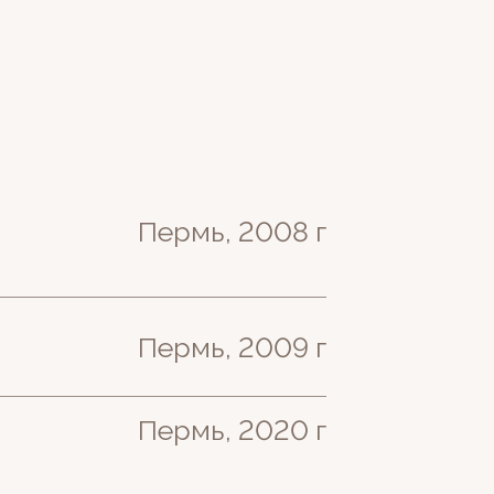
Пермь, 2008 г
Пермь, 2009 г
Пермь, 2020 г