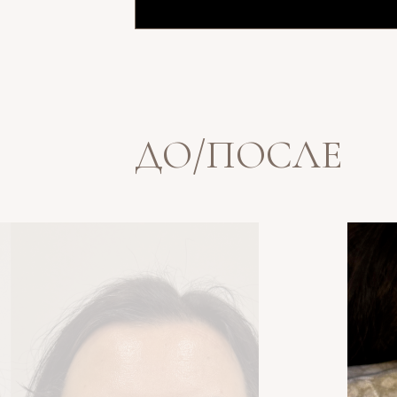
ДО/ПОСЛЕ