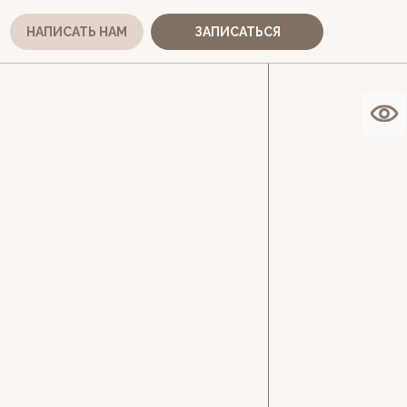
НАПИСАТЬ НАМ
ЗАПИСАТЬСЯ