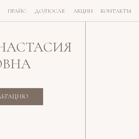
ПРАЙС
ДО/ПОСЛЕ
АКЦИИ
КОНТАКТЫ
НАСТАСИЯ
ОВНА
ЛЬТАЦИЮ