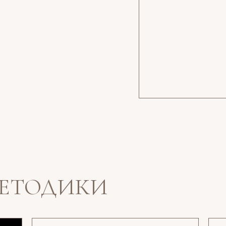
МЕТОДИКИ