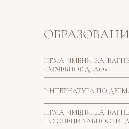
ОБРАЗОВАНИ
ПГМА ИМЕНИ Е.А. ВАГН
«ЛЕЧЕБНОЕ ДЕЛО»
ИНТЕРНАТУРА ПО ДЕР
ПГМА ИМЕНИ Е.А. ВАГ
ПО СПЕЦИАЛЬНОСТИ "