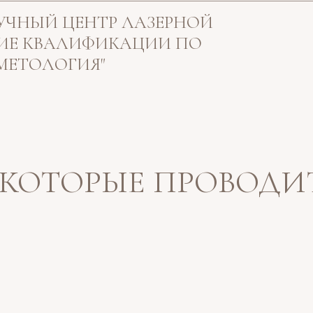
УЧНЫЙ ЦЕНТР ЛАЗЕРНОЙ
ИЕ КВАЛИФИКАЦИИ ПО
МЕТОЛОГИЯ"
 КОТОРЫЕ ПРОВОДИ