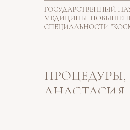
ГОСУДАРСТВЕННЫЙ НА
МЕДИЦИНЫ, ПОВЫШЕН
СПЕЦИАЛЬНОСТИ "КОС
ПРОЦЕДУРЫ,
АНАСТАСИЯ