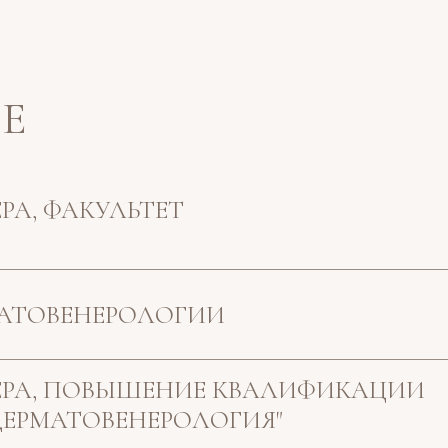
Е
ЕРА, ФАКУЛЬТЕТ
МАТОВЕНЕРОЛОГИИ
НЕРА, ПОВЫШЕНИЕ КВАЛИФИКАЦИИ
ДЕРМАТОВЕНЕРОЛОГИЯ"