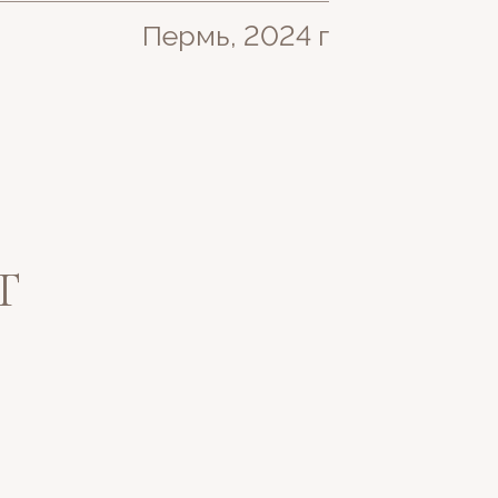
Пермь, 2024 г
Т