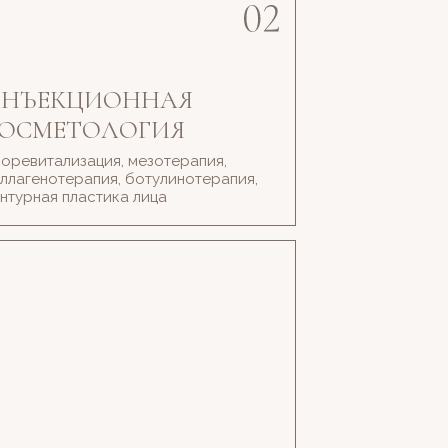
НЪЕКЦИОННАЯ
ОСМЕТОЛОГИЯ
оревитализация, мезотерапия,
ллагенотерапия, ботулинотерапия,
нтурная пластика лица