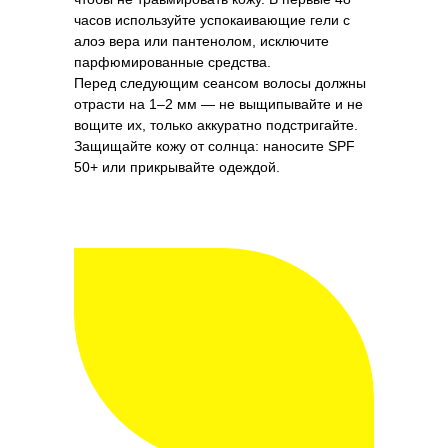
часов используйте успокаивающие гели с
алоэ вера или пантенолом, исключите
парфюмированные средства.
Перед следующим сеансом волосы должны
отрасти на 1–2 мм — не выщипывайте и не
вощите их, только аккуратно подстригайте.
Защищайте кожу от солнца: наносите SPF
50+ или прикрывайте одеждой.