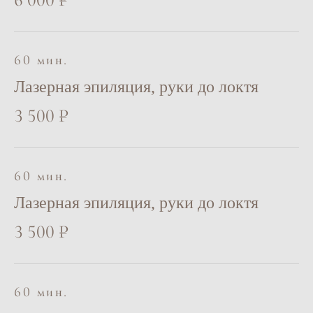
60 мин.
Лазерная эпиляция, руки до локтя
3 500 ₽
60 мин.
Лазерная эпиляция, руки до локтя
3 500 ₽
МЫ ЖДЕМ ВАС
60 мин.