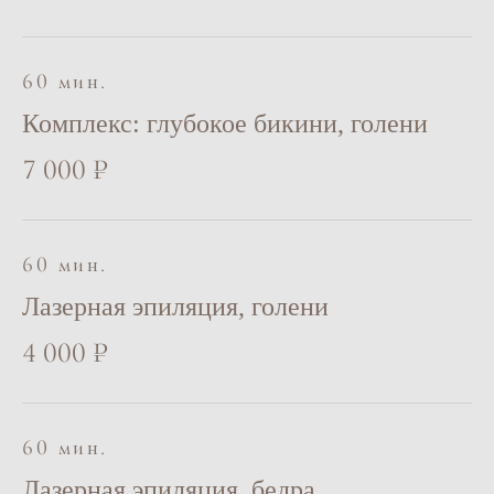
60 мин.
Комплекс: глубокое бикини, голени
7 000 ₽
60 мин.
Лазерная эпиляция, голени
4 000 ₽
60 мин.
Лазерная эпиляция, бедра