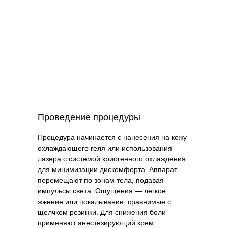
Проведение процедуры
Процедура начинается с нанесения на кожу
охлаждающего геля или использования
лазера с системой криогенного охлаждения
для минимизации дискомфорта. Аппарат
перемещают по зонам тела, подавая
импульсы света. Ощущения — легкое
жжение или покалывание, сравнимые с
щелчком резинки. Для снижения боли
применяют анестезирующий крем.