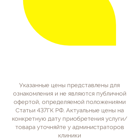
Указанные цены представлены для
ознакомления и не являются публичной
офертой, определяемой положениями
Статьи 437ГК РФ. Актуальные цены на
конкретную дату приобретения услуги/
товара уточняйте у администраторов
клиники