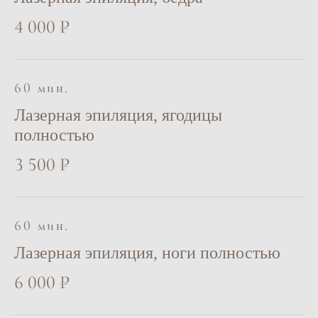
4 000 ₽
60 мин.
Лазерная эпиляция, ягодицы
полностью
3 500 ₽
60 мин.
Лазерная эпиляция, ноги полностью
6 000 ₽