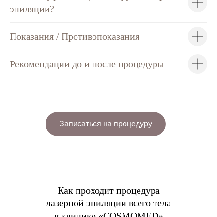
эпиляции?
Показания / Противопоказания
Рекомендации до и после процедуры
Записаться на процедуру
Как проходит процедура
лазерной эпиляции всего тела
в клинике «COSMOMED»