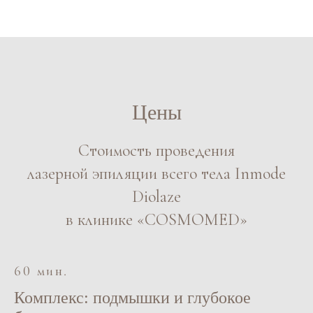
Цены
Стоимость проведения
лазерной эпиляции всего тела Inmode
Diolaze
в клинике «COSMOMED»
60 мин.
Комплекс: подмышки и глубокое