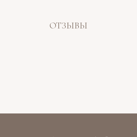
ОТЗЫВЫ