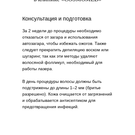
Консультация и подготовка
За 2 недели до процедуры необходимо
отказаться от загара и использования
автозагара, чтобы избежать ожогов. Также
следует прекратить депиляцию воском или
шугаринг, так как эти методы удаляют
волосяной фолликул, необходимый для
работы лазера.
В день процедуры волосы должны быть
подстрижены до длины 1–2 мм (бритье
разрешено). Кожа очищается от загрязнений
и обрабатывается антисептиком для
предотвращения инфекций.