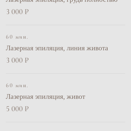
3 000 ₽
60 мин.
Лазерная эпиляция, линия живота
3 000 ₽
60 мин.
Лазерная эпиляция, живот
5 000 ₽