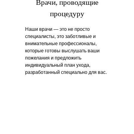
Врачи, проводящие
процедуру
Наши врачи — это не просто
специалисты, это заботливые и
внимательные профессионалы,
которые готовы выслушать ваши
пожелания и предложить
индивидуальный план ухода,
разработанный специально для вас.