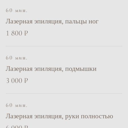
60 мин.
Лазерная эпиляция, пальцы ног
1 800 ₽
60 мин.
Лазерная эпиляция, подмышки
3 000 ₽
60 мин.
Лазерная эпиляция, руки полностью
6 000 ₽