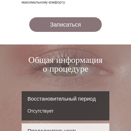
максимальному комфорту.
Записаться
Общая информация
о процедуре
Восстановительный период
Отсутствует