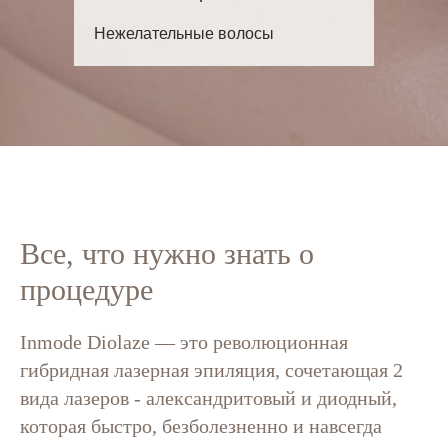
Нежелательные волосы
Все, что нужно знать о
процедуре
Inmode Diolaze — это революционная
гибридная лазерная эпиляция, сочетающая 2
вида лазеров - александритовый и диодный,
которая быстро, безболезненно и навсегда