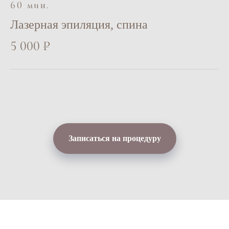
60 мин.
Лазерная эпиляция, спина
5 000 ₽
Записаться на процедуру