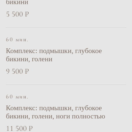
бикини
5 500 ₽
60 мин.
Комплекс: подмышки, глубокое
бикини, голени
9 500 ₽
60 мин.
Комплекс: подмышки, глубокое
бикини, голени, ноги полностью
11 500 ₽