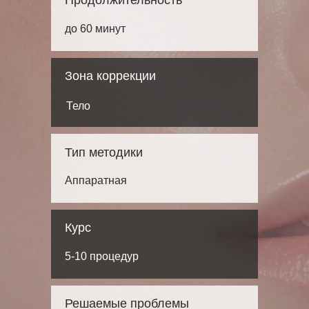
Продолжительность
до 60 минут
Зона коррекции
Тело
Тип методики
Аппаратная
Курс
5-10 процедур
Решаемые проблемы