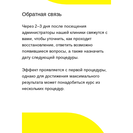
Обратная связь
Через 2–3 дня после посещения
администраторы нашей клиники свяжутся с
вами, чтобы уточнить, как проходит
восстановление, ответить возможно
появившиеся вопросы, а также назначить
дату следующей процедуры.
Эффект проявляется с первой процедуры,
однако для достижения максимального
результата может понадобиться курс из
нескольких процедур.