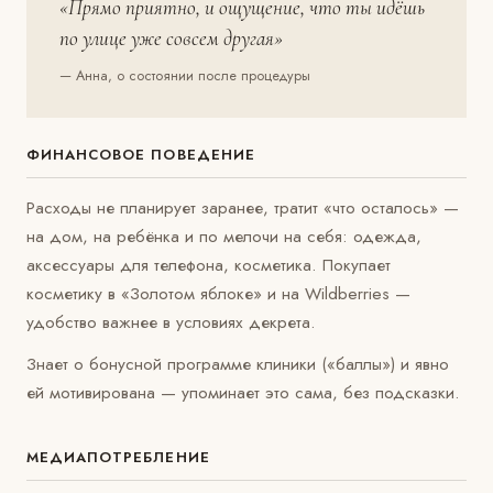
«Прямо приятно, и ощущение, что ты идёшь
по улице уже совсем другая»
— Анна, о состоянии после процедуры
ФИНАНСОВОЕ ПОВЕДЕНИЕ
Расходы не планирует заранее, тратит «что осталось» —
на дом, на ребёнка и по мелочи на себя: одежда,
аксессуары для телефона, косметика. Покупает
косметику в «Золотом яблоке» и на Wildberries —
удобство важнее в условиях декрета.
Знает о бонусной программе клиники («баллы») и явно
ей мотивирована — упоминает это сама, без подсказки.
МЕДИАПОТРЕБЛЕНИЕ