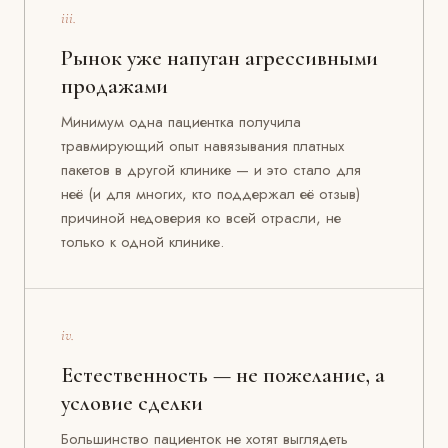
iii.
Рынок уже напуган агрессивными
продажами
Минимум одна пациентка получила
травмирующий опыт навязывания платных
пакетов в другой клинике — и это стало для
неё (и для многих, кто поддержал её отзыв)
причиной недоверия ко всей отрасли, не
только к одной клинике.
iv.
Естественность — не пожелание, а
условие сделки
Большинство пациенток не хотят выглядеть