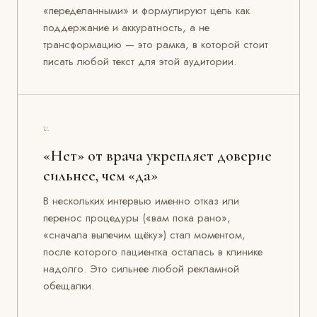
«переделанными» и формулируют цель как
поддержание и аккуратность, а не
трансформацию — это рамка, в которой стоит
писать любой текст для этой аудитории.
v.
«Нет» от врача укрепляет доверие
сильнее, чем «да»
В нескольких интервью именно отказ или
перенос процедуры («вам пока рано»,
«сначала вылечим щёку») стал моментом,
после которого пациентка осталась в клинике
надолго. Это сильнее любой рекламной
обещалки.