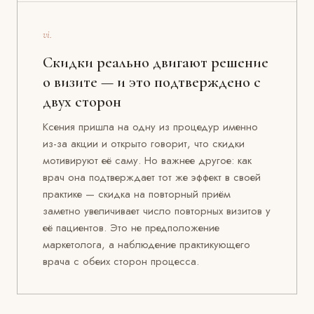
vi.
Скидки реально двигают решение
о визите — и это подтверждено с
двух сторон
Ксения пришла на одну из процедур именно
из-за акции и открыто говорит, что скидки
мотивируют её саму. Но важнее другое: как
врач она подтверждает тот же эффект в своей
практике — скидка на повторный приём
заметно увеличивает число повторных визитов у
её пациентов. Это не предположение
маркетолога, а наблюдение практикующего
врача с обеих сторон процесса.