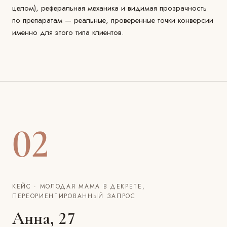
целом), реферальная механика и видимая прозрачность
по препаратам — реальные, проверенные точки конверсии
именно для этого типа клиентов.
02
КЕЙС · МОЛОДАЯ МАМА В ДЕКРЕТЕ,
ПЕРЕОРИЕНТИРОВАННЫЙ ЗАПРОС
Анна, 27