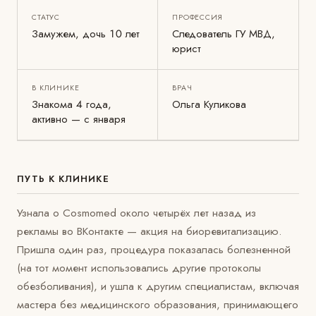
СТАТУС
ПРОФЕССИЯ
Замужем, дочь 10 лет
Следователь ГУ МВД,
юрист
В КЛИНИКЕ
ВРАЧ
Знакома 4 года,
Ольга Куликова
активно — с января
ПУТЬ К КЛИНИКЕ
Узнала о Cosmomed около четырёх лет назад из
рекламы во ВКонтакте — акция на биоревитализацию.
Пришла один раз, процедура показалась болезненной
(на тот момент использовались другие протоколы
обезболивания), и ушла к другим специалистам, включая
мастера без медицинского образования, принимающего