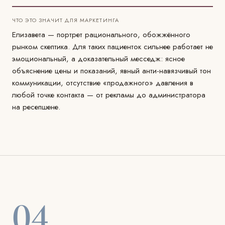
ЧТО ЭТО ЗНАЧИТ ДЛЯ МАРКЕТИНГА
Елизавета — портрет рационального, обожжённого
рынком скептика. Для таких пациенток сильнее работает не
эмоциональный, а доказательный месседж: ясное
объяснение цены и показаний, явный анти-навязчивый тон
коммуникации, отсутствие «продажного» давления в
любой точке контакта — от рекламы до администратора
на ресепшене.
04