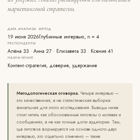
маркетинговой стратегии.
ДАТА АНАЛИЗА
МЕТОД
19 июня 2026
Глубинные интервью, n = 4
РЕСПОНДЕНТЫ
Алёна 33 · Анна 27 · Елизавета 33 · Ксения 41
НАЗНАЧЕНИЕ
Контент-стратегия, доверие, удержание
Методологическая оговорка.
Четыре интервью —
это качественная, а не статистическая выборка:
финальная для этого исследования. Выводы ниже
стоит читать как обоснованные гипотезы о мотивах и
сообщениях, а не как точные доли аудитории. Там,
где гипотеза формируется на основе одного-двух
интервью, это отдельно отмечено — такие