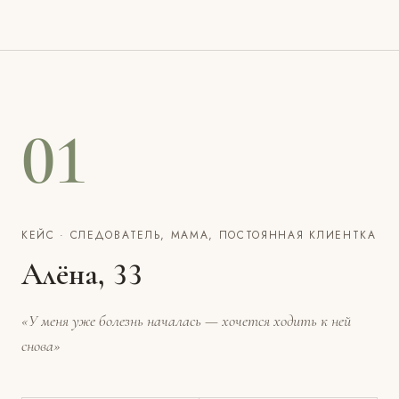
01
КЕЙС · СЛЕДОВАТЕЛЬ, МАМА, ПОСТОЯННАЯ КЛИЕНТКА
Алёна, 33
«У меня уже болезнь началась — хочется ходить к ней
снова»