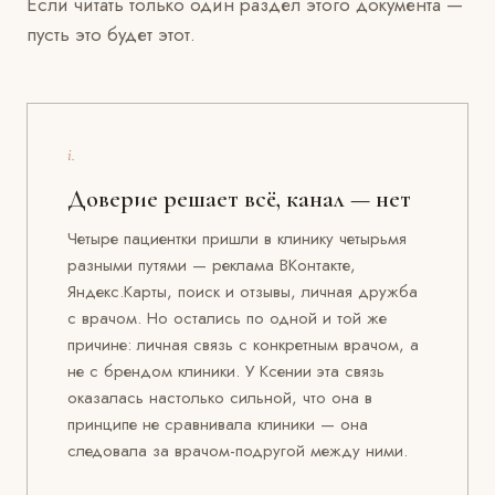
Если читать только один раздел этого документа —
пусть это будет этот.
i.
Доверие решает всё, канал — нет
Четыре пациентки пришли в клинику четырьмя
разными путями — реклама ВКонтакте,
Яндекс.Карты, поиск и отзывы, личная дружба
с врачом. Но остались по одной и той же
причине: личная связь с конкретным врачом, а
не с брендом клиники. У Ксении эта связь
оказалась настолько сильной, что она в
принципе не сравнивала клиники — она
следовала за врачом-подругой между ними.