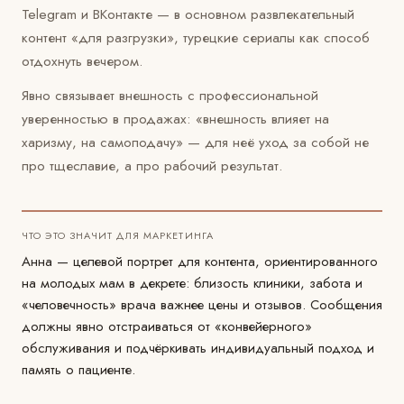
Telegram и ВКонтакте — в основном развлекательный
контент «для разгрузки», турецкие сериалы как способ
отдохнуть вечером.
Явно связывает внешность с профессиональной
уверенностью в продажах: «внешность влияет на
харизму, на самоподачу» — для неё уход за собой не
про тщеславие, а про рабочий результат.
ЧТО ЭТО ЗНАЧИТ ДЛЯ МАРКЕТИНГА
Анна — целевой портрет для контента, ориентированного
на молодых мам в декрете: близость клиники, забота и
«человечность» врача важнее цены и отзывов. Сообщения
должны явно отстраиваться от «конвейерного»
обслуживания и подчёркивать индивидуальный подход и
память о пациенте.