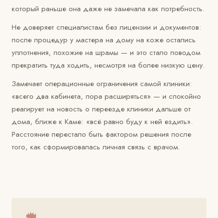
который раньше она даже не замечала как потребность.
Не доверяет специалистам без лицензии и документов:
после процедур у мастера на дому на коже остались
уплотнения, похожие на шрамы — и это стало поводом
прекратить туда ходить, несмотря на более низкую цену.
Замечает операционные ограничения самой клиники:
«всего два кабинета, пора расширяться» — и спокойно
реагирует на новость о переезде клиники дальше от
дома, ближе к Каме: «всё равно буду к ней ездить».
Расстояние перестало быть фактором решения после
того, как сформировалась личная связь с врачом.