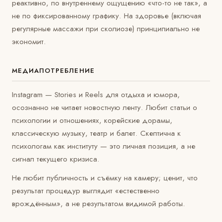
реактивно, по внутреннему ощущению «что-то не так», а
не по фиксированному графику. На здоровье (включая
регулярные массажи при сколиозе) принципиально не
экономит.
МЕДИАПОТРЕБЛЕНИЕ
Instagram — Stories и Reels для отдыха и юмора,
осознанно не читает новостную ленту. Любит статьи о
психологии и отношениях, корейские дорамы,
классическую музыку, театр и балет. Скептична к
психологам как институту — это личная позиция, а не
сигнал текущего кризиса.
Не любит публичность и съёмку на камеру; ценит, что
результат процедур выглядит «естественно
врождённым», а не результатом видимой работы.