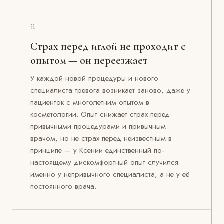
ii.
Страх перед иглой не проходит с
опытом — он переезжает
У каждой новой процедуры и нового
специалиста тревога возникает заново, даже у
пациенток с многолетним опытом в
косметологии. Опыт снижает страх перед
привычными процедурами и привычным
врачом, но не страх перед неизвестным в
принципе — у Ксении единственный по-
настоящему дискомфортный опыт случился
именно у непривычного специалиста, а не у её
постоянного врача.