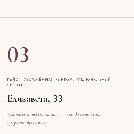
03
КЕЙС · ОБОЖЖЁННАЯ РЫНКОМ, РАЦИОНАЛЬНЫЙ
СКЕПТИК
Елизавета, 33
«Даже если переплатить — это должно быть
аргументированно»