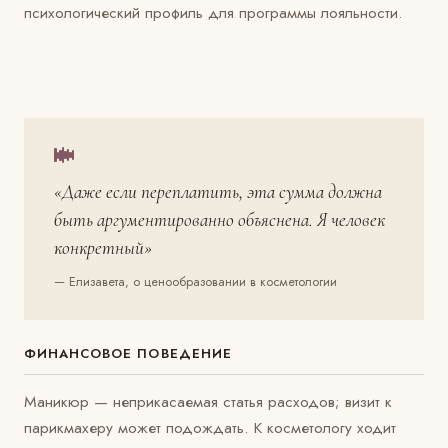
психологический профиль для программы лояльности.
«Даже если переплатить, эта сумма должна
быть аргументированно объяснена. Я человек
конкретный»
— Елизавета, о ценообразовании в косметологии
ФИНАНСОВОЕ ПОВЕДЕНИЕ
Маникюр — неприкасаемая статья расходов; визит к
парикмахеру может подождать. К косметологу ходит