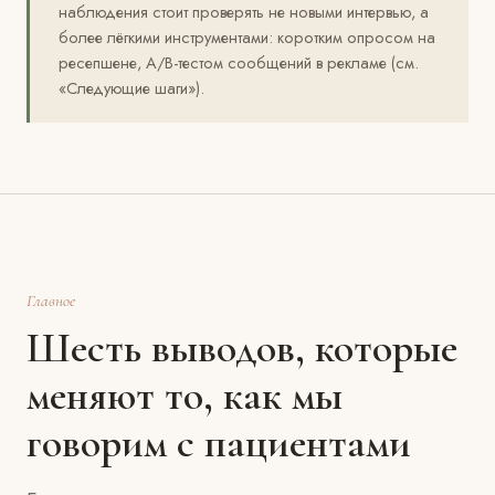
наблюдения стоит проверять не новыми интервью, а
более лёгкими инструментами: коротким опросом на
ресепшене, A/B-тестом сообщений в рекламе (см.
«Следующие шаги»).
Главное
Шесть выводов, которые
меняют то, как мы
говорим с пациентами