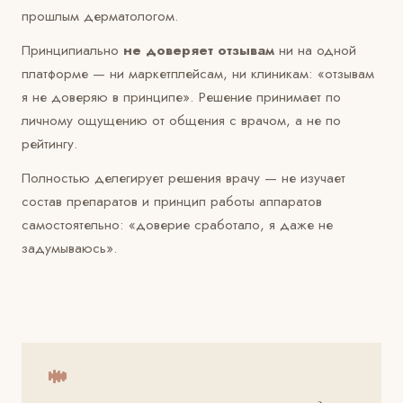
прошлым дерматологом.
Принципиально
не доверяет отзывам
ни на одной
платформе — ни маркетплейсам, ни клиникам: «отзывам
я не доверяю в принципе». Решение принимает по
личному ощущению от общения с врачом, а не по
рейтингу.
Полностью делегирует решения врачу — не изучает
состав препаратов и принцип работы аппаратов
самостоятельно: «доверие сработало, я даже не
задумываюсь».