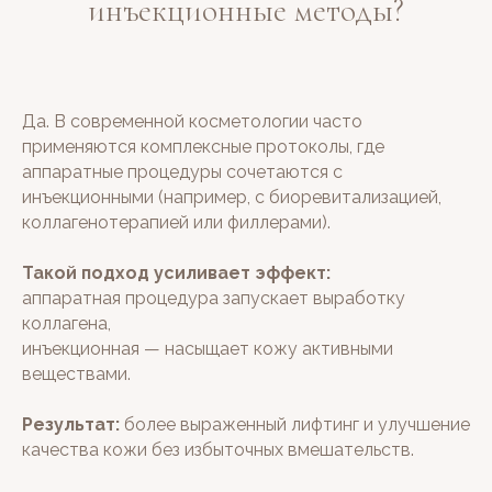
инъекционные методы?
Да. В современной косметологии часто
применяются комплексные протоколы, где
аппаратные процедуры сочетаются с
инъекционными (например, с биоревитализацией,
коллагенотерапией или филлерами).
Такой подход усиливает эффект:
аппаратная процедура запускает выработку
коллагена,
инъекционная — насыщает кожу активными
веществами.
Результат:
более выраженный лифтинг и улучшение
качества кожи без избыточных вмешательств.