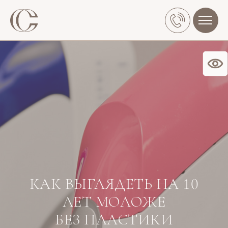
П
О НАС
УСЛУГИ
КАК ВЫГЛЯДЕТЬ НА 10
ЛЕТ МОЛОЖЕ
БЕЗ ПЛАСТИКИ