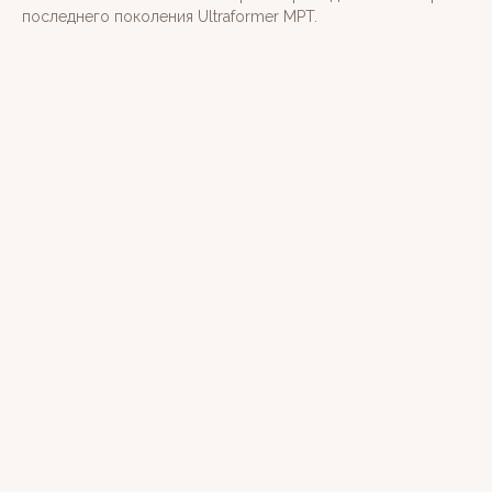
последнего поколения Ultraformer MPT.