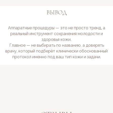
ВЫВОД
Аппаратные процедуры — это не просто тренд, а
реальный инструмент сохранения молодости и
здоровья кожи.
Главное — не выбирать по названию, а доверять
врачу, который подберёт клинически обоснованный
протокол именно под ваш тип кожи и задачи.