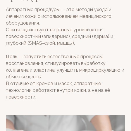
Аппаратные процедуры — это методы ухода и
лечения кожи с использованием медицинского
оборудования.
Они воздействуют на разные уровни кожи:
поверхностный (эпидермис), средний (дерма) и
глубокий (SMAS-слой, мышцы).
Цель — запустить естественные процессы
восстановления, стимулировать выработку
коллагена и эластина, улучшить микроциркуляцию и
обмен веществ.
В отличие от кремов и масок, аппаратные
технологии работают внутри кожи, а не на её
поверхности.