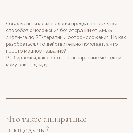
Современная косметология предлагает десятки
способов омоложения без операции от SMAS-
лифтинга до RF-терапии и фотоомоложения. Но как
разобраться, что действительно помогает, а что
просто модное название?
Разбираемся, как работают аппаратные методы и
кому они подойдут.
Что такое аппаратные
процедуры?