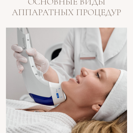
ОСНОВНЫЕ ВИДЫ
АППАРАТНЫХ ПРОЦЕДУР