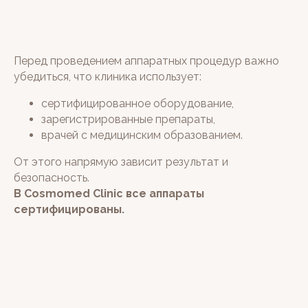
Перед проведением аппаратных процедур важно
убедиться, что клиника использует:
сертифицированное оборудование,
зарегистрированные препараты,
врачей с медицинским образованием.
От этого напрямую зависит результат и
безопасность.
В Cosmomed Clinic все аппараты
сертифицированы.