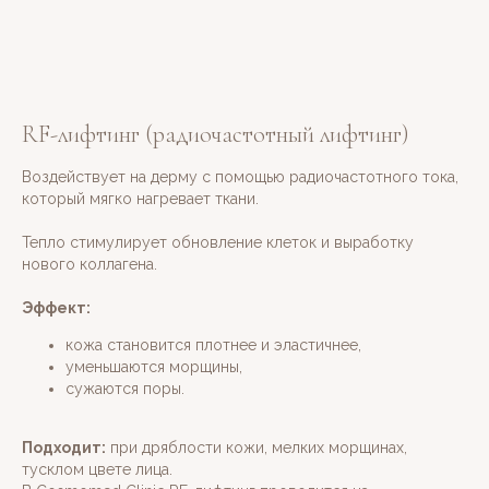
RF-лифтинг (радиочастотный лифтинг)
Воздействует на дерму с помощью радиочастотного тока,
который мягко нагревает ткани.
Тепло стимулирует обновление клеток и выработку
нового коллагена.
Эффект:
кожа становится плотнее и эластичнее,
уменьшаются морщины,
сужаются поры.
Подходит:
при дряблости кожи, мелких морщинах,
тусклом цвете лица.