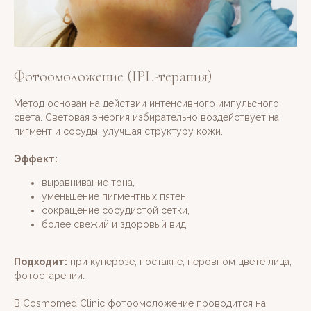
Фотоомоложение (IPL-терапия)
Метод основан на действии интенсивного импульсного
света. Световая энергия избирательно воздействует на
пигмент и сосуды, улучшая структуру кожи.
Эффект:
выравнивание тона,
уменьшение пигментных пятен,
сокращение сосудистой сетки,
более свежий и здоровый вид.
Подходит:
при куперозе, постакне, неровном цвете лица,
фотостарении.
В Cosmomed Clinic фотоомоложение проводится на