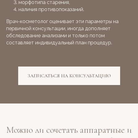
морфотипа старения,
наличия противопоказаний.
COSMOMED CLINIC
Врач-косметолог оценивает эти параметры на
первичной консультации, иногда дополняет
обследование анализами и только потом
составляет индивидуальный план процедур.
ЗАПИСАТЬСЯ НА КОНСУЛЬТАЦИЮ
Можно ли сочетать аппаратные и