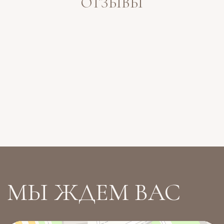
ОТЗЫВЫ