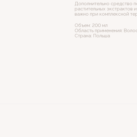
Дополнительно средство п
растительных экстрактов и
важно при комплексной те
Объем: 200 мл
Область применения: Воло
Страна: Польша